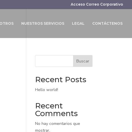
Acceso Correo Corporativo
SOTROS
NUESTROS SERVICIOS
LEGAL
CONTÁCTENOS
Buscar
Recent Posts
Hello world!
Recent
Comments
No hay comentarios que
mostrar.